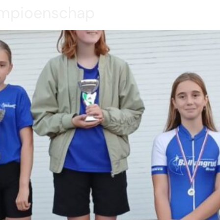
Kampioenschap