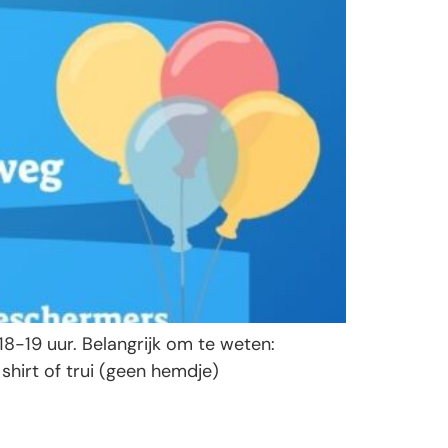
8-19 uur. Belangrijk om te weten:
shirt of trui (geen hemdje)