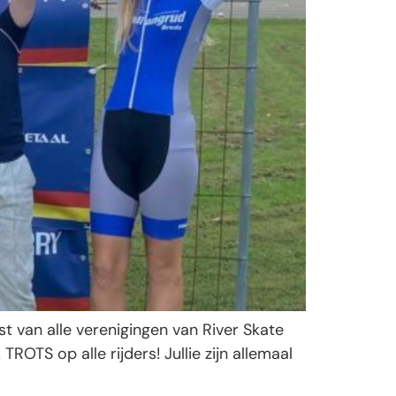
 van alle verenigingen van River Skate
TS op alle rijders! Jullie zijn allemaal