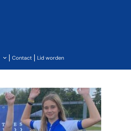
g
Contact
Lid worden