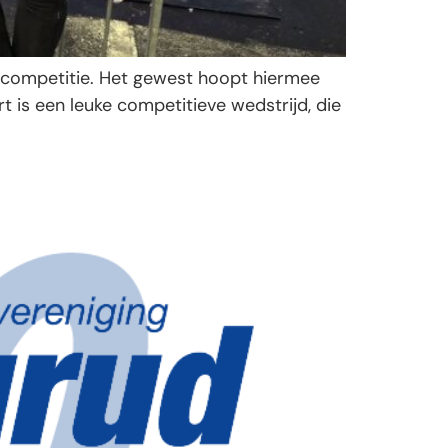
 competitie. Het gewest hoopt hiermee
t is een leuke competitieve wedstrijd, die