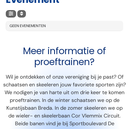
GEEN EVENEMENTEN
Meer informatie of
proeftrainen?
Wil je ontdekken of onze vereniging bij je past? Of
schaatsen en skeeleren jouw favoriete sporten zijn?
We nodigen je van harte uit om drie keer te komen
proeftrainen. In de winter schaatsen we op de
Kunstijsbaan Breda. In de zomer skeeleren we op
de wieler- en skeelerbaan Cor Vlemmix Circuit.
Beide banen vind je bij Sportboulevard De