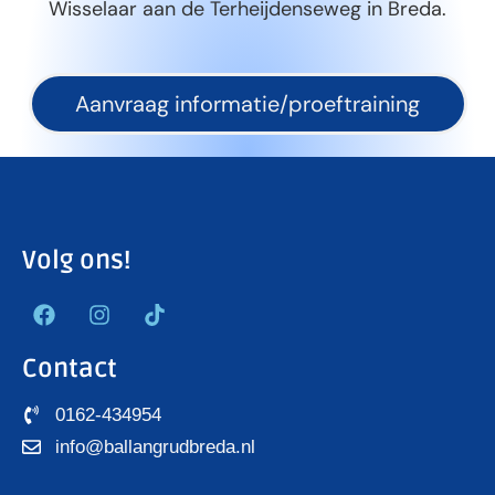
Wisselaar aan de Terheijdenseweg in Breda.
Aanvraag informatie/proeftraining
Volg ons!
Contact
0162-434954
info@ballangrudbreda.nl