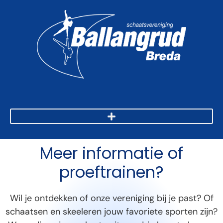
Meer informatie of
proeftrainen?
Wil je ontdekken of onze vereniging bij je past? Of
schaatsen en skeeleren jouw favoriete sporten zijn?