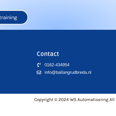
raining
Contact
0162-434954
info@ballangrudbreda.nl
Copyright © 2024 WS Automatisering All