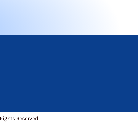
 Rights Reserved