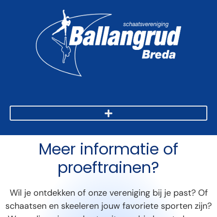
Meer informatie of
proeftrainen?
Wil je ontdekken of onze vereniging bij je past? Of
schaatsen en skeeleren jouw favoriete sporten zijn?