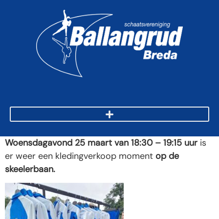
Woensdagavond 25 maart van 18:30 – 19:15 uur
is
er weer een kledingverkoop moment
op de
skeelerbaan.