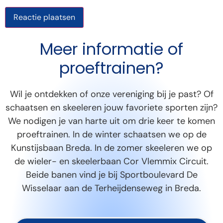
Meer informatie of
proeftrainen?
Wil je ontdekken of onze vereniging bij je past? Of
schaatsen en skeeleren jouw favoriete sporten zijn?
We nodigen je van harte uit om drie keer te komen
proeftrainen. In de winter schaatsen we op de
Kunstijsbaan Breda. In de zomer skeeleren we op
de wieler- en skeelerbaan Cor Vlemmix Circuit.
Beide banen vind je bij Sportboulevard De
Wisselaar aan de Terheijdenseweg in Breda.