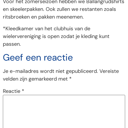
Voor het zomerseizoen hebben we Ballangrudshirts
en skeelerpakken. Ook zullen we restanten zoals
ritsbroeken en pakken meenemen.
*Kleedkamer van het clubhuis van de
wielervereniging is open zodat je kleding kunt
passen.
Geef een reactie
Je e-mailadres wordt niet gepubliceerd.
Vereiste
velden zijn gemarkeerd met
*
Reactie
*