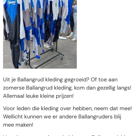
Uit je Ballangrud kleding gegroeid? Of toe aan
zomerse Ballangrud kleding, kom dan gezellig langs!
Allemaal leuke kleine prijzen!
Voor leden die kleding over hebben, neem dat mee!
Wellicht kunnen we er andere Ballangruders blij
mee maken!