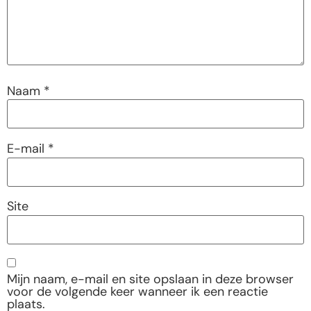
Naam
*
E-mail
*
Site
Mijn naam, e-mail en site opslaan in deze browser
voor de volgende keer wanneer ik een reactie
plaats.