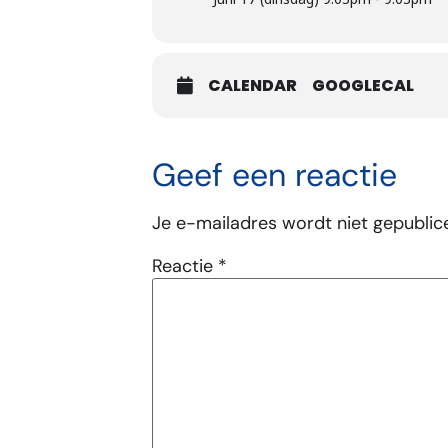
CALENDAR
GOOGLECAL
Geef een reactie
Je e-mailadres wordt niet gepublic
Reactie
*