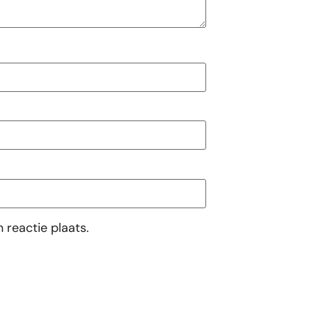
 reactie plaats.