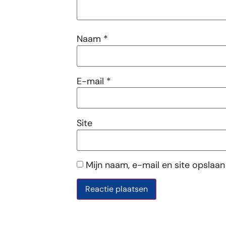
Naam
*
E-mail
*
Site
Mijn naam, e-mail en site opslaan