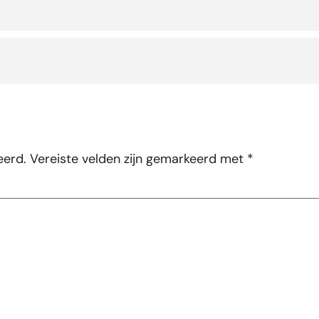
eerd.
Vereiste velden zijn gemarkeerd met
*