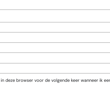
 in deze browser voor de volgende keer wanneer ik een