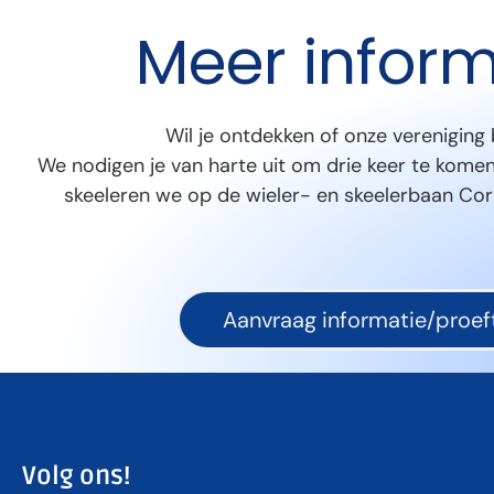
Meer inform
Wil je ontdekken of onze vereniging 
We nodigen je van harte uit om drie keer te komen
skeeleren we op de wieler- en skeelerbaan Cor 
Aanvraag informatie/proeft
Volg ons!