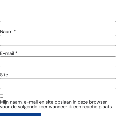
Naam
*
E-mail
*
Site
Mijn naam, e-mail en site opslaan in deze browser
voor de volgende keer wanneer ik een reactie plaats.