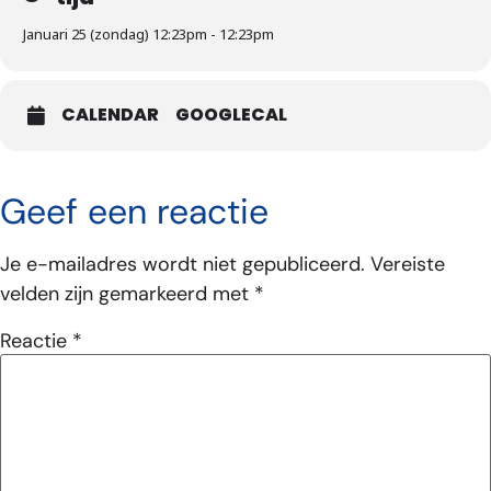
Januari 25 (zondag) 12:23pm - 12:23pm
CALENDAR
GOOGLECAL
Geef een reactie
Je e-mailadres wordt niet gepubliceerd.
Vereiste
velden zijn gemarkeerd met
*
Reactie
*