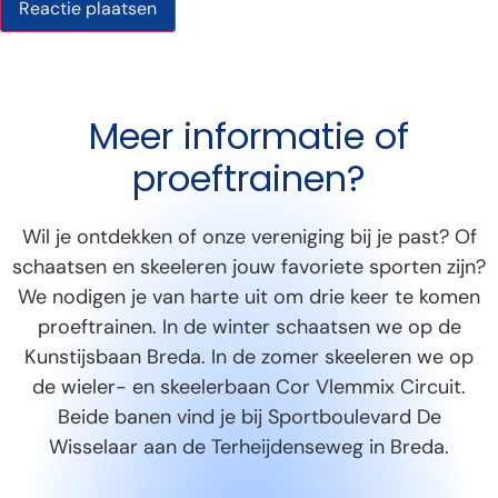
Meer informatie of
proeftrainen?
Wil je ontdekken of onze vereniging bij je past? Of
schaatsen en skeeleren jouw favoriete sporten zijn?
We nodigen je van harte uit om drie keer te komen
proeftrainen. In de winter schaatsen we op de
Kunstijsbaan Breda. In de zomer skeeleren we op
de wieler- en skeelerbaan Cor Vlemmix Circuit.
Beide banen vind je bij Sportboulevard De
Wisselaar aan de Terheijdenseweg in Breda.