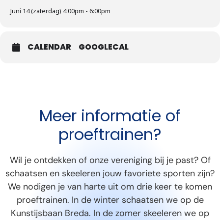
Juni 14 (zaterdag) 4:00pm - 6:00pm
CALENDAR
GOOGLECAL
Meer informatie of
proeftrainen?
Wil je ontdekken of onze vereniging bij je past? Of
schaatsen en skeeleren jouw favoriete sporten zijn?
We nodigen je van harte uit om drie keer te komen
proeftrainen. In de winter schaatsen we op de
Kunstijsbaan Breda. In de zomer skeeleren we op