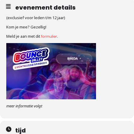
evenement details
(exclusief voor leden t/m 12 jaar)
Kom je mee? Gezellig!
Meld je aan met dit
.
formulier
meer informatie volgt
tijd