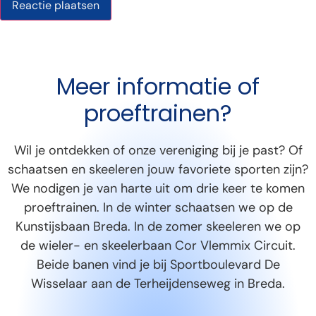
Meer informatie of
proeftrainen?
Wil je ontdekken of onze vereniging bij je past? Of
schaatsen en skeeleren jouw favoriete sporten zijn?
We nodigen je van harte uit om drie keer te komen
proeftrainen. In de winter schaatsen we op de
Kunstijsbaan Breda. In de zomer skeeleren we op
de wieler- en skeelerbaan Cor Vlemmix Circuit.
Beide banen vind je bij Sportboulevard De
Wisselaar aan de Terheijdenseweg in Breda.