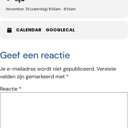
November 29 (zaterdag) 8:56am - 8:56am
CALENDAR
GOOGLECAL
Geef een reactie
Je e-mailadres wordt niet gepubliceerd.
Vereiste
velden zijn gemarkeerd met
*
Reactie
*