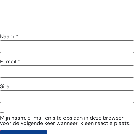
Naam
*
E-mail
*
Site
Mijn naam, e-mail en site opslaan in deze browser
voor de volgende keer wanneer ik een reactie plaats.