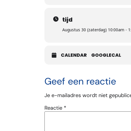
tijd
Augustus 30 (zaterdag) 10:00am - 
CALENDAR
GOOGLECAL
Geef een reactie
Je e-mailadres wordt niet gepublic
Reactie
*