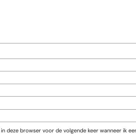
 in deze browser voor de volgende keer wanneer ik een