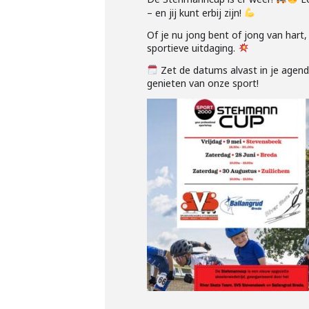
– en jij kunt erbij zijn!
Of je nu jong bent of jong van hart,
sportieve uitdaging.
Zet de datums alvast in je agend
genieten van onze sport!