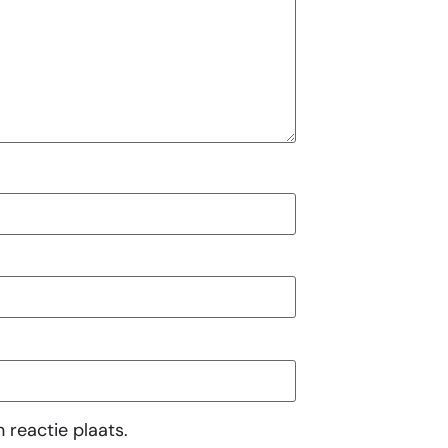
 reactie plaats.