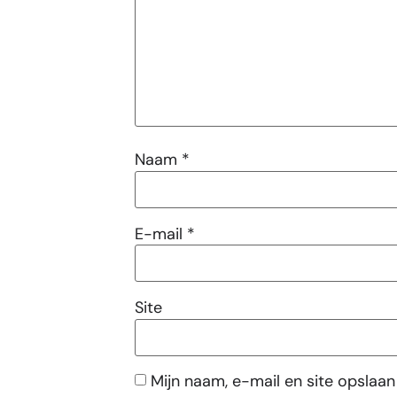
Naam
*
E-mail
*
Site
Mijn naam, e-mail en site opslaan