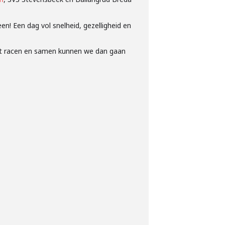
en! Een dag vol snelheid, gezelligheid en
 het racen en samen kunnen we dan gaan