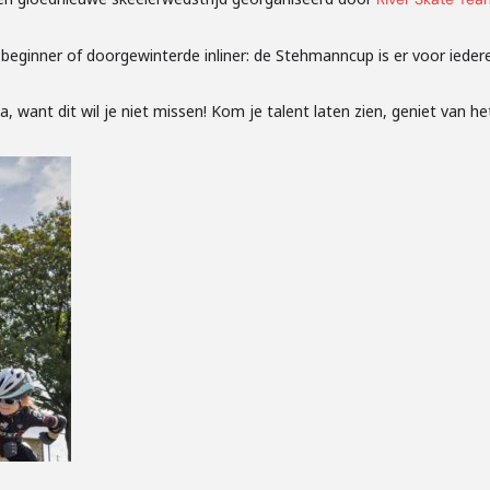
 beginner of doorgewinterde inliner: de Stehmanncup is er voor iedere
a, want dit wil je niet missen! Kom je talent laten zien, geniet van