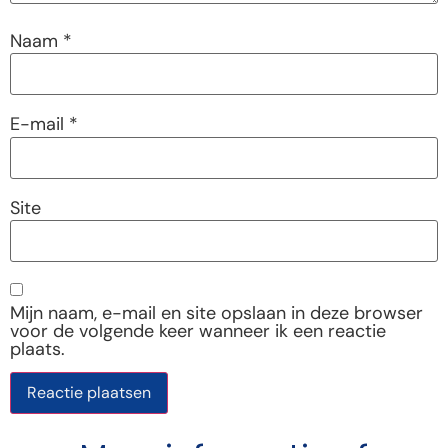
Naam
*
E-mail
*
Site
Mijn naam, e-mail en site opslaan in deze browser
voor de volgende keer wanneer ik een reactie
plaats.