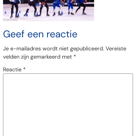
Geef een reactie
Je e-mailadres wordt niet gepubliceerd.
Vereiste
velden zijn gemarkeerd met
*
Reactie
*