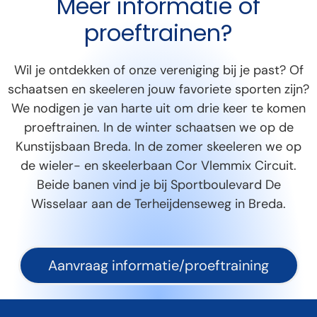
Meer informatie of
proeftrainen?
Wil je ontdekken of onze vereniging bij je past? Of
schaatsen en skeeleren jouw favoriete sporten zijn?
We nodigen je van harte uit om drie keer te komen
proeftrainen. In de winter schaatsen we op de
Kunstijsbaan Breda. In de zomer skeeleren we op
de wieler- en skeelerbaan Cor Vlemmix Circuit.
Beide banen vind je bij Sportboulevard De
Wisselaar aan de Terheijdenseweg in Breda.
Aanvraag informatie/proeftraining