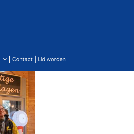
g
Contact
Lid worden