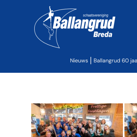
Nieuws
Ballangrud 60 ja